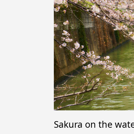
Sakura on the w