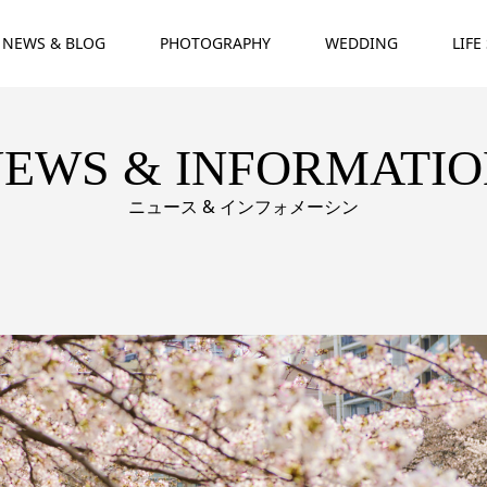
NEWS & BLOG
PHOTOGRAPHY
WEDDING
LIFE
EWS & INFORMATI
ニュース & インフォメーシン