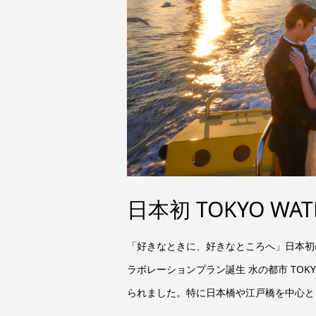
日本初 TOKYO WAT
「好きなときに、好きなところへ」日本初のウォー
ラボレーションプラン誕生 水の都市 TO
られました。特に日本橋や江戸橋を中心とし