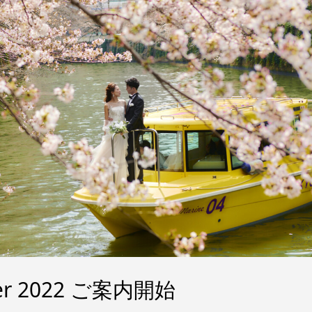
ater 2022 ご案内開始