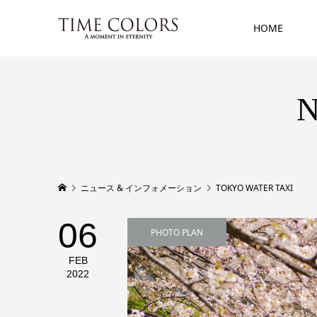
HOME
N
ニュース & インフォメーション
TOKYO WATER TAXI
06
PHOTO PLAN
FEB
2022