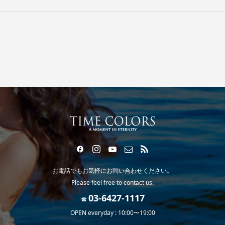
お電話でもお気軽にお問い合わせください。
Please feel free to contact us.
☎
OPEN everyday : 10:00〜19:00