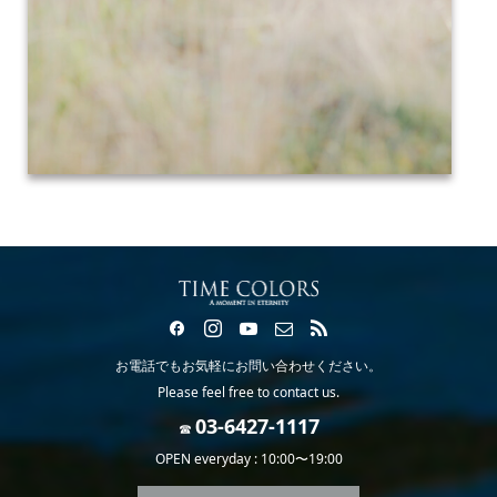
お電話でもお気軽にお問い合わせください。
Please feel free to contact us.
☎
OPEN everyday : 10:00〜19:00