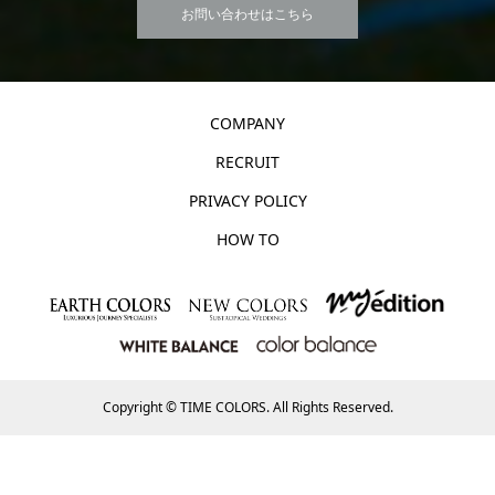
お問い合わせはこちら
COMPANY
RECRUIT
PRIVACY POLICY
HOW TO
Copyright ©
TIME COLORS. All Rights Reserved.