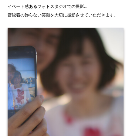
イベート感あるフォトスタジオでの撮影…
普段着の飾らない笑顔を大切に撮影させていただきます。