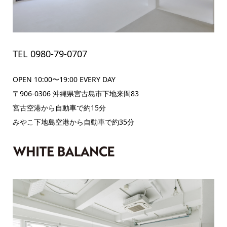
TEL
0980-79-0707
OPEN 10:00〜19:00 EVERY DAY
〒906-0306 沖縄県宮古島市下地来間83
宮古空港から自動車で約15分
みやこ下地島空港から自動車で約35分