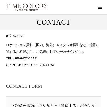
CONTACT
CONTACT
ロケーション撮影（国内、海外）やスタジオ撮影など、撮影に
関するご相談なら、お気軽にお問い合わせください。
TEL：03-6427-1117
OPEN 10:00〜19:00 EVERY DAY
CONTACT FORM
下記必要事項にご入力の上「送信する」ボタンを