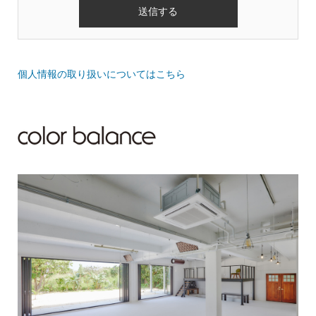
個人情報の取り扱いについてはこちら