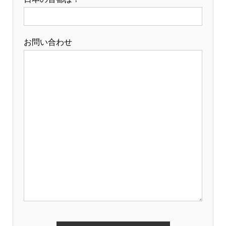
お問い合わせ