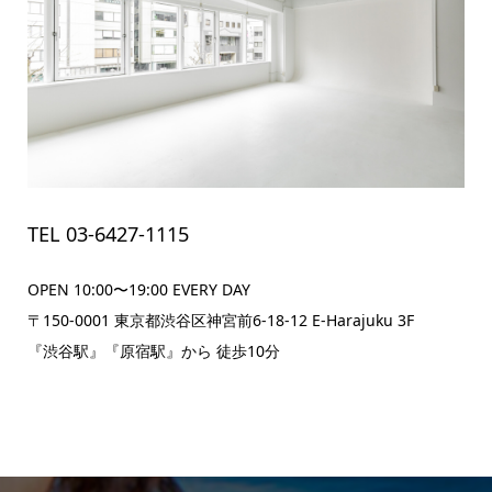
TEL 03-6427-1115
OPEN 10:00〜19:00 EVERY DAY
〒150-0001 東京都渋谷区神宮前6-18-12 E-Harajuku 3F
『渋谷駅』『原宿駅』から 徒歩10分