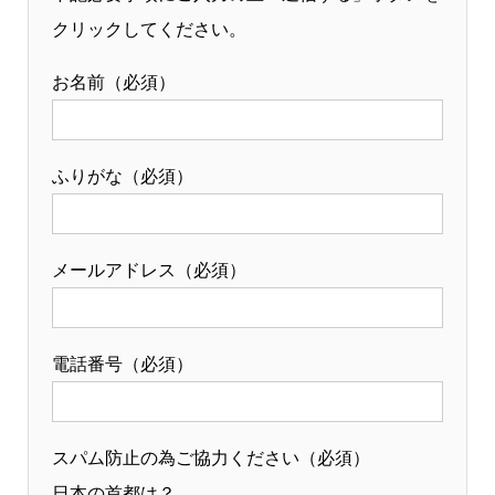
クリックしてください。
お名前（必須）
ふりがな（必須）
メールアドレス（必須）
電話番号（必須）
スパム防止の為ご協力ください（必須）
日本の首都は？