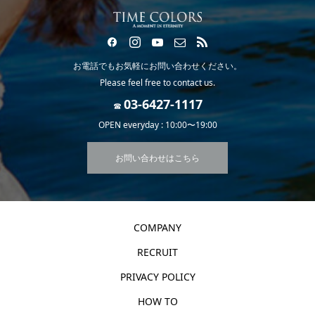
お電話でもお気軽にお問い合わせください。
Please feel free to contact us.
☎
OPEN everyday : 10:00〜19:00
お問い合わせはこちら
COMPANY
RECRUIT
PRIVACY POLICY
HOW TO