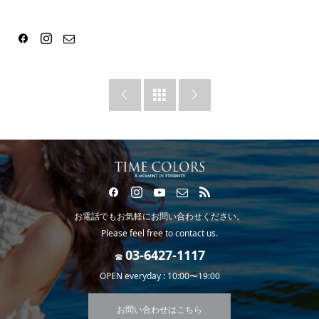



お電話でもお気軽にお問い合わせください。
Please feel free to contact us.
☎
OPEN everyday : 10:00〜19:00
お問い合わせはこちら