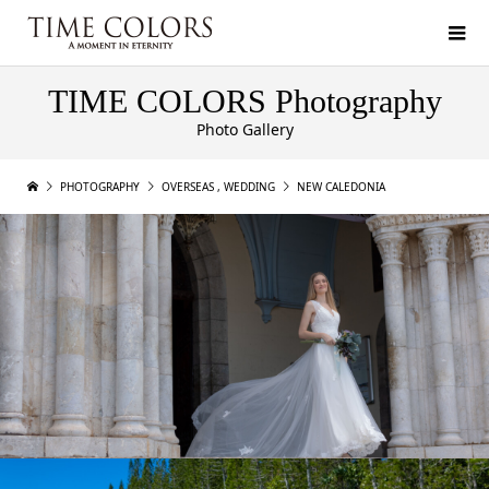
TIME COLORS Photography
Photo Gallery
PHOTOGRAPHY
OVERSEAS
,
WEDDING
NEW CALEDONIA