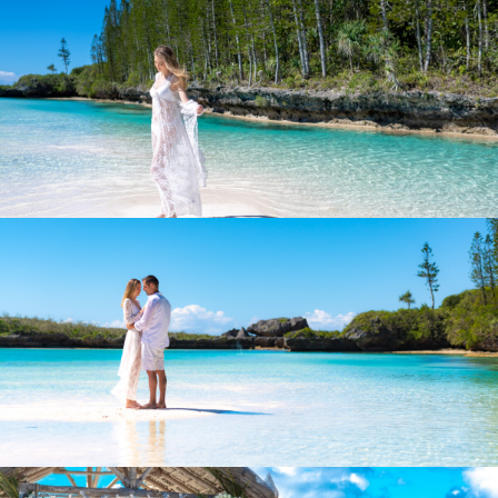
ニューカレドニア フォトウェディング NEW CALEDO
NIA PHOTO WEDDING
ニューカレドニア フォトウェディング NEW CALEDO
NIA PHOTO WEDDING