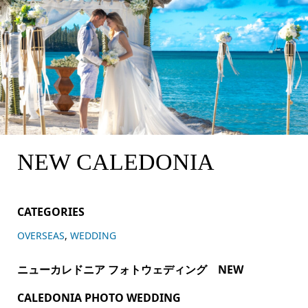
ニューカレドニア フォトウェディング NEW CALEDO
NIA PHOTO WEDDING
ニューカレドニア フォトウェディング NEW CALEDO
NEW CALEDONIA
NIA PHOTO WEDDING
CATEGORIES
OVERSEAS
,
WEDDING
ニューカレドニア フォトウェディング NEW
CALEDONIA PHOTO WEDDING